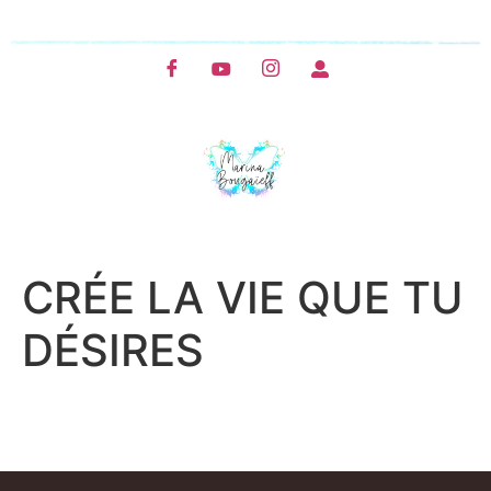
CRÉE LA VIE QUE TU
DÉSIRES