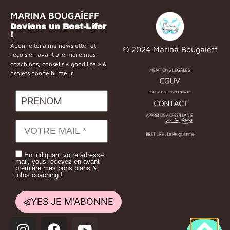
MARINA BOUGAÏEFF
Deviens un Best-Lifer
!
Abonne toi à ma newsletter et
© 2024 Marina Bougaieff
reçois en avant première mes
coachings, conseils « good life » &
projets bonne humeur
En indiquant votre adresse
mail, vous recevez en avant
première mes bons plans &
infos coaching !
YES JE M'ABONNE