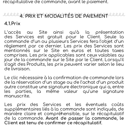
récapitulative de commande, avant le paiement.
4. PRIX ET MODALITÉS DE PAIEMENT
4.1.Prix
L’accès au Site ainsi qu’à la présentation
des Services est gratuit pour le Client. Seule la
commande d’un ou plusieurs Services fera
l’objet d’un
règlement par ce dernier.
Les prix des Services sont
mentionnés sur le Site en euros et toutes
taxes
comprises. Les prix applicables sont ceux valables au
jour de la commande
sur le Site par le Client. Lorsqu’il
s’agit des Produits, les prix peuvent varier selon le lieu
de livraison.
Le clic nécessaire à la confirmation de commande lors
de la réservation d’un stage ou de l’achat d’un produit
autre constitue une signature électronique qui a, entre
les parties, la même valeur qu’une signature
manuscrite.
Les prix des Services et les éventuels coûts
supplémentaires liés à la commande sont indiqués, de
manière claire et compréhensible, sur le récapitulatif
de la commande.
Avant de passer la commande, le
Client est tenu de confirmer ce récapitulatif.