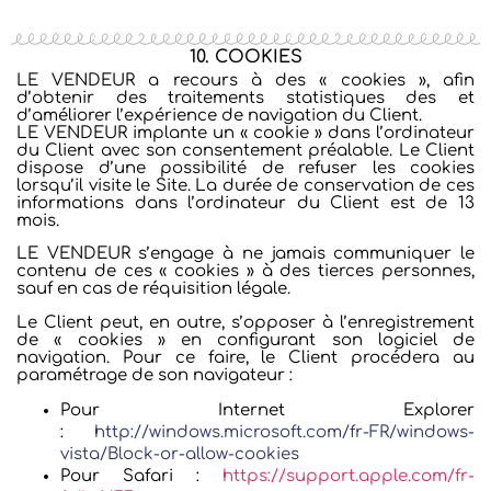
10. COOKIES
LE VENDEUR a recours à des « cookies », afin
d’obtenir des traitements statistiques des et
d’améliorer l’expérience de navigation du Client.
LE VENDEUR implante un « cookie » dans l’ordinateur
du Client avec son consentement préalable. Le Client
dispose d’une possibilité de refuser les cookies
lorsqu’il visite le Site. La durée de conservation de ces
informations dans l’ordinateur du Client est de 13
mois.
LE VENDEUR s’engage à ne jamais communiquer le
contenu de ces « cookies » à des tierces personnes,
sauf en cas de réquisition légale.
Le Client peut, en outre, s’opposer à l’enregistrement
de « cookies » en configurant son logiciel de
navigation. Pour ce faire, le Client procédera au
paramétrage de son navigateur :
Pour Internet Explorer
:
http://windows.microsoft.com/fr-FR/windows-
vista/Block-or-allow-cookies
Pour Safari :
https://support.apple.com/fr-