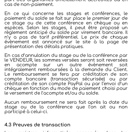
cas de non-paiement.
En ce qui concerne les stages et conférences, le
paiement du solde se fait sur place le premier jour de
ce stage ou de cette conférence en chèque ou en
espèces. Selon les stages, il peut être proposé un
règlement anticipé du solde par virement bancaire. Il
n’y a pas de tarif préférentiel. Le prix de chaque
évènement est annoncé sur le site à la page de
présentation des détails pratiques.
En cas d’annulation du stage ou de la conférence par
le VENDEUR, les sommes versées seront soit reversées
en acompte sur un autre évènement soit
intégralement remboursées à la demande du Client.
Le remboursement se fera par créditation de son
compte bancaire (transaction sécurisée) ou par
créditation de son compte PayPal ou par l’envoi d’un
chèque en fonction du mode de paiement choisi pour
le versement de l’acompte et/ou du solde.
Aucun remboursement ne sera fait après la date du
stage ou de la conférence que l’on ait ou non
participé à celui-ci.
4.3 Preuves de transaction