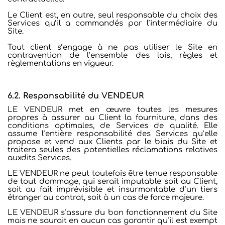
Le Client est, en outre, seul responsable du choix des
Services qu’il a commandés par l’intermédiaire du
Site.
Tout client s’engage à ne pas utiliser le Site en
contravention de l’ensemble des lois, règles et
règlementations en vigueur.
6.2. Responsabilité du VENDEUR
LE VENDEUR met en œuvre toutes les mesures
propres à assurer au Client la fourniture, dans des
conditions optimales, de Services de qualité. Elle
assume l’entière responsabilité des Services qu’elle
propose et vend aux Clients par le biais du Site et
traitera seules des potentielles réclamations relatives
auxdits Services.
LE VENDEUR ne peut toutefois être tenue responsable
de tout dommage, qui serait imputable soit au Client,
soit au fait imprévisible et insurmontable d’un tiers
étranger au contrat, soit à un cas de force majeure.
LE VENDEUR s’assure du bon fonctionnement du Site
mais ne saurait en aucun cas garantir qu’il est exempt