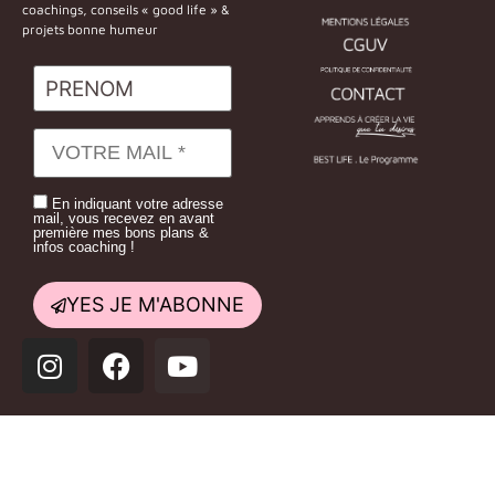
coachings, conseils « good life » &
projets bonne humeur
En indiquant votre adresse
mail, vous recevez en avant
première mes bons plans &
infos coaching !
YES JE M'ABONNE